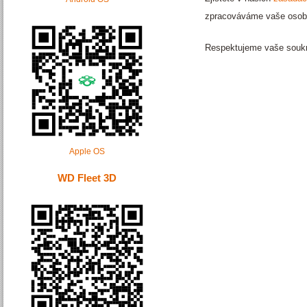
zpracováváme vaše osobn
Respektujeme vaše souk
Apple OS
WD Fleet 3D