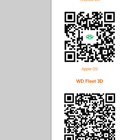
Apple OS
WD Fleet 3D